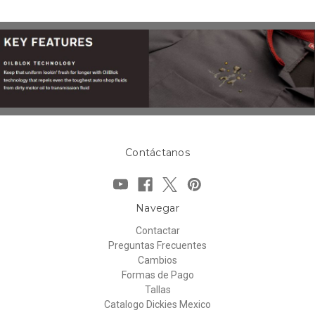
Contáctanos
Navegar
Contactar
Preguntas Frecuentes
Cambios
Formas de Pago
Tallas
Catalogo Dickies Mexico