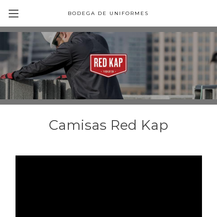
BODEGA DE UNIFORMES
Camisas Red Kap