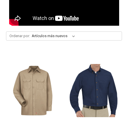
Ordenar por: