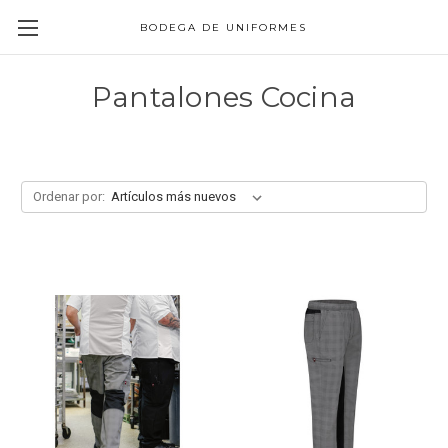
BODEGA DE UNIFORMES
Pantalones Cocina
Ordenar por: