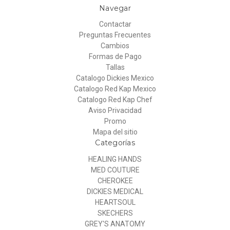
Navegar
Contactar
Preguntas Frecuentes
Cambios
Formas de Pago
Tallas
Catalogo Dickies Mexico
Catalogo Red Kap Mexico
Catalogo Red Kap Chef
Aviso Privacidad
Promo
Mapa del sitio
Categorías
HEALING HANDS
MED COUTURE
CHEROKEE
DICKIES MEDICAL
HEARTSOUL
SKECHERS
GREY'S ANATOMY