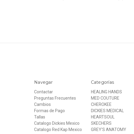
Navegar
Categorías
Contactar
HEALING HANDS
Preguntas Frecuentes
MED COUTURE
Cambios
CHEROKEE
Formas de Pago
DICKIES MEDICAL
Tallas
HEARTSOUL
Catalogo Dickies Mexico
SKECHERS
Catalogo Red Kap Mexico
GREY'S ANATOMY