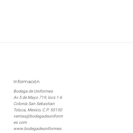
Información
Bodega de Uniformes
Av 5 de Mayo 719, locs 1-6
Colonia San Sebastian
Toluca, Mexico, C.P. 50150
ventas@bodegadeuniform
es.com
www.bodegadeuniformes.