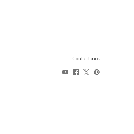
Contáctanos