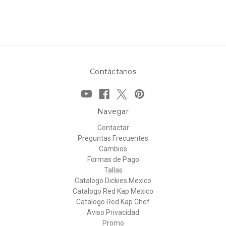
Contáctanos
Navegar
Contactar
Preguntas Frecuentes
Cambios
Formas de Pago
Tallas
Catalogo Dickies Mexico
Catalogo Red Kap Mexico
Catalogo Red Kap Chef
Aviso Privacidad
Promo