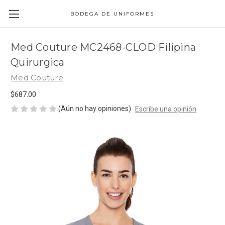
BODEGA DE UNIFORMES
Med Couture MC2468-CLOD Filipina
Quirurgica
Med Couture
$687.00
(Aún no hay opiniones)
Escribe una opinión